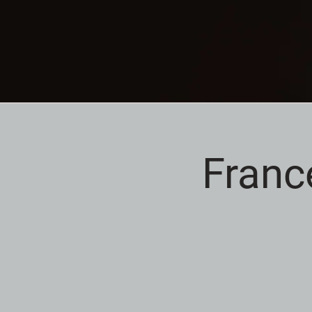
France