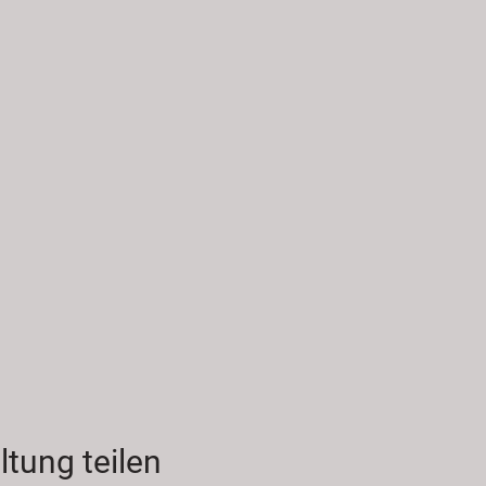
ltung teilen