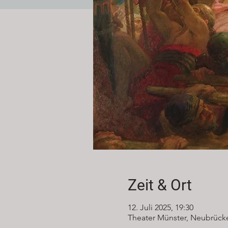
Zeit & Ort
12. Juli 2025, 19:30
Theater Münster, Neubrücke