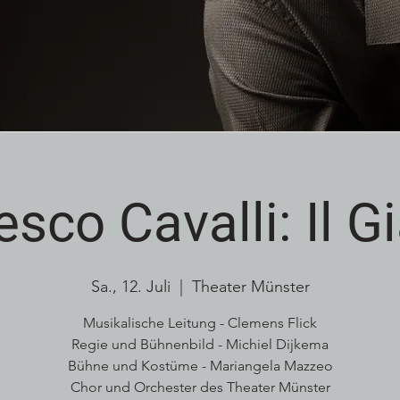
sco Cavalli: Il 
Sa., 12. Juli
  |  
Theater Münster
Musikalische Leitung - Clemens Flick
Regie und Bühnenbild - Michiel Dijkema
Bühne und Kostüme - Mariangela Mazzeo
Chor und Orchester des Theater Münster