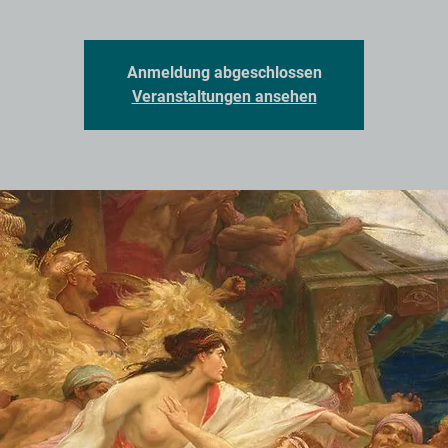
Anmeldung abgeschlossen
Veranstaltungen ansehen