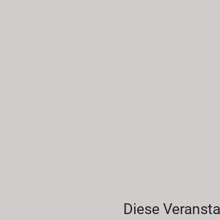
Diese Veransta