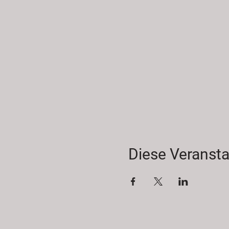
Diese Veransta