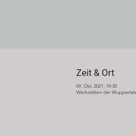
Zeit & Ort
09. Okt. 2021, 19:30
Werkstätten der Wuppertale