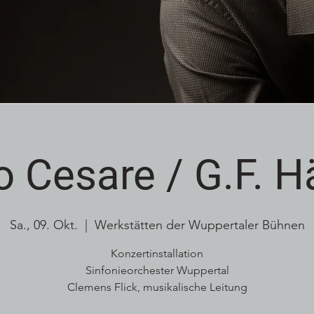
o Cesare / G.F. 
Sa., 09. Okt.
  |  
Werkstätten der Wuppertaler Bühnen
Konzertinstallation
Sinfonieorchester Wuppertal
Clemens Flick, musikalische Leitung