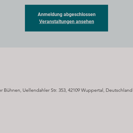
Anmeldung abgeschlossen
Veranstaltungen ansehen
r Bühnen, Uellendahler Str. 353, 42109 Wuppertal, Deutschland