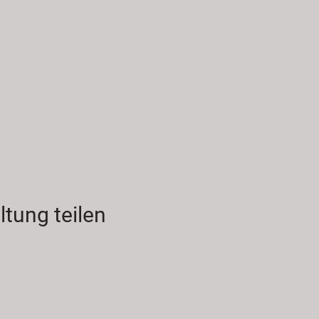
ltung teilen