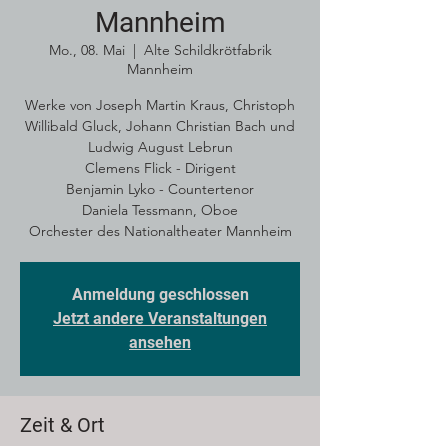
Mannheim
Mo., 08. Mai
  |  
Alte Schildkrötfabrik
Mannheim
Werke von Joseph Martin Kraus, Christoph
Willibald Gluck, Johann Christian Bach und
Ludwig August Lebrun
Clemens Flick - Dirigent
Benjamin Lyko - Countertenor
Daniela Tessmann, Oboe
Orchester des Nationaltheater Mannheim
Anmeldung geschlossen
Jetzt andere Veranstaltungen
ansehen
Zeit & Ort