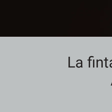
La fin