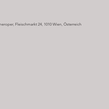
eroper, Fleischmarkt 24, 1010 Wien, Österreich