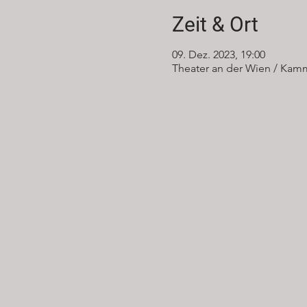
Zeit & Ort
09. Dez. 2023, 19:00
Theater an der Wien / Kamm