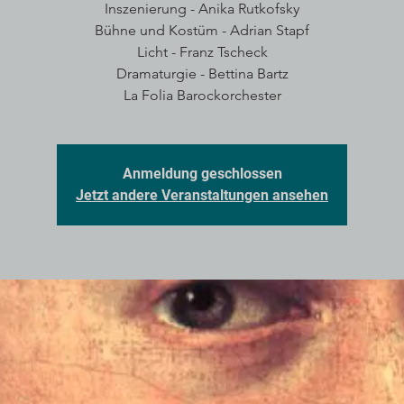
Inszenierung - Anika Rutkofsky
Bühne und Kostüm - Adrian Stapf
Licht - Franz Tscheck
Dramaturgie - Bettina Bartz
La Folia Barockorchester
Anmeldung geschlossen
Jetzt andere Veranstaltungen ansehen