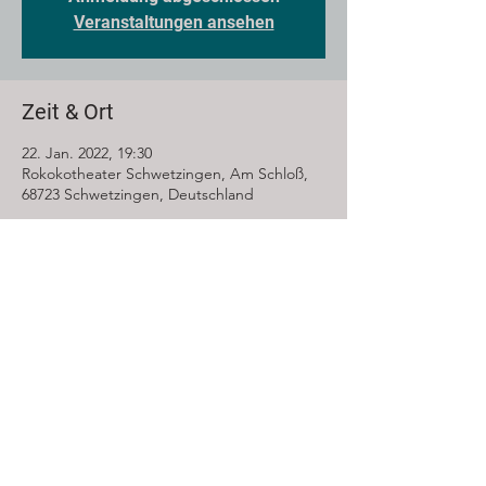
Veranstaltungen ansehen
Zeit & Ort
22. Jan. 2022, 19:30
Rokokotheater Schwetzingen, Am Schloß,
68723 Schwetzingen, Deutschland
Diese Veranstaltung teilen
Impressum